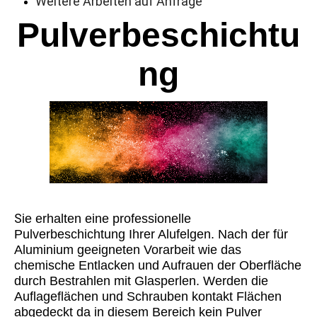
Weitere Arbeiten auf Anfrage
Pulverbeschichtu
ng
S
ie erhalten eine professionelle
Pulverbeschichtung Ihrer Alufelgen. Nach der für
Aluminium geeigneten Vorarbeit wie das
chemische Entlacken und Aufrauen der Oberfläche
durch Bestrahlen mit Glasperlen. Werden die
Auflageflächen und Schrauben kontakt Flächen
abgedeckt da in diesem Bereich kein Pulver