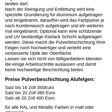
landen darf.
Nach der Reinigung und Entfettung wird eine
spezielle Grundierung für Aluminium aufgetragen
und eingebrannt, daraufhin wird das Farbpulver je
nach Kundenwusch aufgetragen und ein weiteres
mal eingebrannt. Optional kann eine schützende
und UV beständige Klarlack Schicht aufgetragen
werden. Diese macht die Pulverbeschichtung Ihrer
Felgen noch hochwertiger und verleiht eine
verbesserte Optik der Oberfläche.
Lassen sie sich nicht von Billiganbietern blenden
die einige Arbeitsschritte auslassen und damit
keine hochwertige Beschichtung bieten
Preise Pulverbeschichtung Alufelgen:
Satz bis 16 Zoll 350Euro
Satz bis 20 Zoll 380 Euro
Satz ab 20 Zoll 400 Euro
für alle RAL und Metallic Farben in matt oder