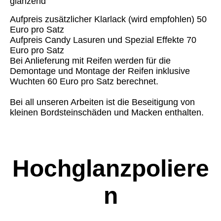
glänzend
Aufpreis zusätzlicher Klarlack (wird empfohlen) 50
Euro pro Satz
Aufpreis Candy Lasuren und Spezial Effekte 70
Euro pro Satz
Bei Anlieferung mit Reifen werden für die
Demontage und Montage der Reifen inklusive
Wuchten 60 Euro pro Satz berechnet.
Bei all unseren Arbeiten ist die Beseitigung von
kleinen Bordsteinschäden und Macken enthalten.
Hochglanzpoliere
n