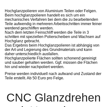
20210901_134054
Hochglanzpolieren von Aluminium Teilen oder Felgen.
Beim hochglanzpolieren handelt es sich um ein
mechanisches Verfahren bei dem die zu bearbeitenden
Teile aufwendig in mehreren Arbeitsschritten immer feiner
werdend geschliffen werden.
Nach dem letzten Feinschliff werden die Teile in 3
schritten mit speziellen Polierscheiben und Wachsen auf
Hochglanz gebracht.
Das Ergebnis beim Hochglanzpolieren ist abhängig von
der Art und Legierung des Grundmaterials und kann
daher unterschiedlich ausfallen.
Hochglanzpolierte Flächen sollten schonend gereinigt
und sauber gehalten werden. Ggf. müssen die Flächen
hin und wieder nachpoliert werden.
Preise werden individuell nach aufwand und Zustand der
Teile erstellt. Ab 50 Euro pro Felge.
CNC Glanzdrehen