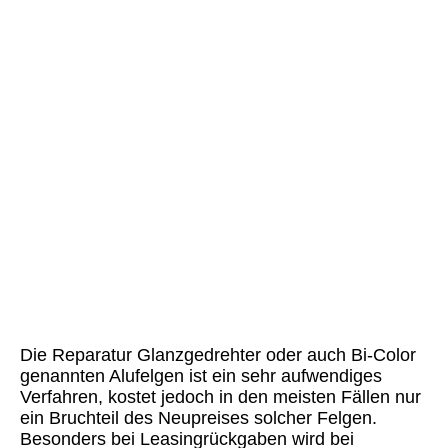
IMG_20220310_155515
Die Reparatur Glanzgedrehter oder auch Bi-Color
genannten Alufelgen ist ein sehr aufwendiges
Verfahren, kostet jedoch in den meisten Fällen nur
ein Bruchteil des Neupreises solcher Felgen.
Besonders bei Leasingrückgaben wird bei