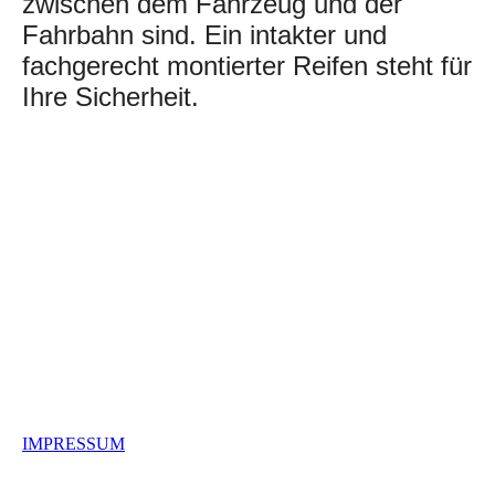
zwischen dem Fahrzeug und der
Fahrbahn sind. Ein intakter und
fachgerecht montierter Reifen steht für
Ihre Sicherheit.
IMPRESSUM