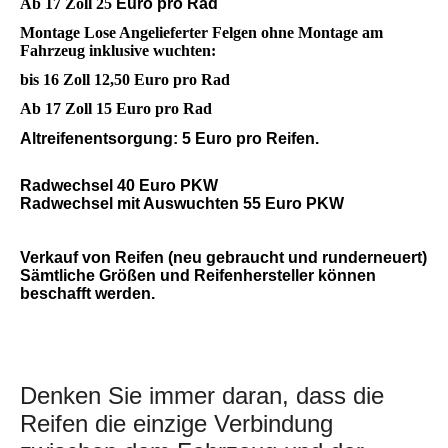
Ab 17 Zoll 25
Euro pro Rad
Montage Lose Angelieferter Felgen ohne Montage am
Fahrzeug inklusive wuchten:
bis 16 Zoll 12,50 Euro pro Rad
Ab 17 Zoll 15 Euro pro Rad
Altreifenentsorgung: 5 Euro pro Reifen.
Radwechsel 40 Euro PKW
Radwechsel mit Auswuchten 55 Euro PKW
Verkauf von Reifen (neu gebraucht und runderneuert)
Sämtliche Größen und Reifenhersteller können
beschafft werden.
Denken Sie immer daran, dass die
Reifen die einzige Verbindung