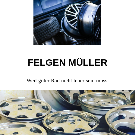
FELGEN MÜLLER
Weil guter Rad nicht teuer sein muss.