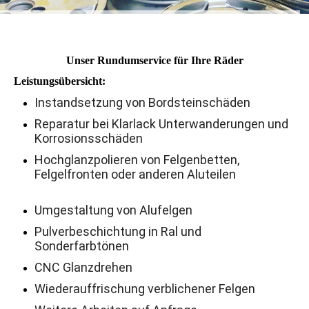
Unser Rundumservice für Ihre Räder
Leistungsübersicht:
Instandsetzung von Bordsteinschäden
Reparatur bei Klarlack Unterwanderungen und
Korrosionsschäden
Hochglanzpolieren von Felgenbetten,
Felgelfronten oder anderen Aluteilen
Umgestaltung von Alufelgen
Pulverbeschichtung in Ral und
Sonderfarbtönen
CNC Glanzdrehen
Wiederauffrischung verblichener Felgen