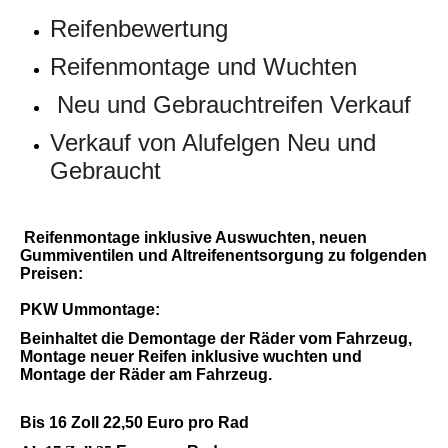
Reifenbewertung
Reifenmontage und Wuchten
Neu und Gebrauchtreifen Verkauf
Verkauf von Alufelgen Neu und
Gebraucht
Reifenmontage inklusive Auswuchten, neuen
Gummiventilen und Altreifenentsorgung zu folgenden
Preisen:
PKW Ummontage:
Beinhaltet die Demontage der Räder vom Fahrzeug,
Montage neuer Reifen inklusive wuchten und
Montage der Räder am Fahrzeug.
Bis 16 Zoll 22,50 Euro pro Rad