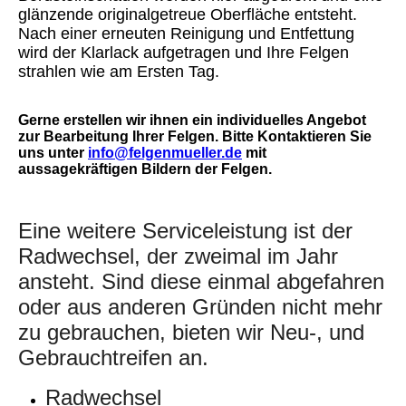
glänzende originalgetreue Oberfläche entsteht.
Nach einer erneuten Reinigung und Entfettung
wird der Klarlack aufgetragen und Ihre Felgen
strahlen wie am Ersten Tag.
G
erne erstellen wir ihnen ein individuelles Angebot
zur Bearbeitung Ihrer Felgen. Bitte Kontaktieren Sie
uns unter
info@felgenmueller.de
mit
aussagekräftigen Bildern der Felgen.
Eine weitere Serviceleistung ist der
Radwechsel, der zweimal im Jahr
ansteht. Sind diese einmal abgefahren
oder aus anderen Gründen nicht mehr
zu gebrauchen, bieten wir Neu-, und
Gebrauchtreifen an.
Radwechsel