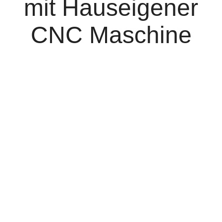
mit Hauseigener
CNC Maschine