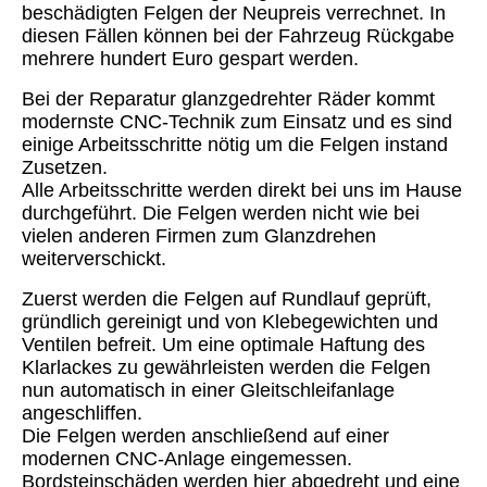
beschädigten Felgen der Neupreis verrechnet. In
diesen Fällen können bei der Fahrzeug Rückgabe
mehrere hundert Euro gespart werden.
Bei der Reparatur glanzgedrehter Räder kommt
modernste CNC-Technik zum Einsatz und es sind
einige Arbeitsschritte nötig um die Felgen instand
Zusetzen.
Alle Arbeitsschritte werden direkt bei uns im Hause
durchgeführt. Die Felgen werden nicht wie bei
vielen anderen Firmen zum Glanzdrehen
weiterverschickt.
Zuerst werden die Felgen auf Rundlauf geprüft,
gründlich gereinigt und von Klebegewichten und
Ventilen befreit. Um eine optimale Haftung des
Klarlackes zu gewährleisten werden die Felgen
nun automatisch in einer Gleitschleifanlage
angeschliffen.
Die Felgen werden anschließend auf einer
modernen CNC-Anlage eingemessen.
Bordsteinschäden werden hier abgedreht und eine